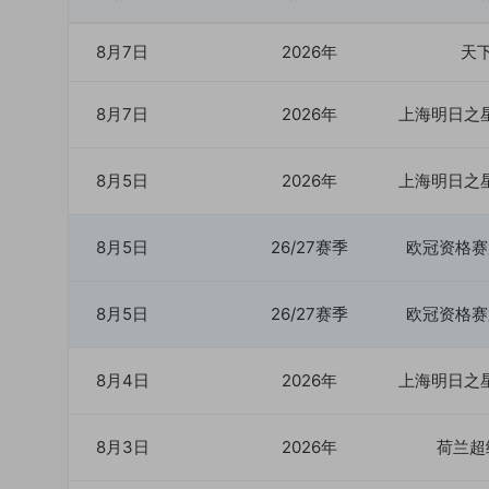
8月7日
2026年
天
8月7日
2026年
上海明日之
8月5日
2026年
上海明日之
8月5日
26/27赛季
欧冠资格赛
8月5日
26/27赛季
欧冠资格赛
8月4日
2026年
上海明日之
8月3日
2026年
荷兰超