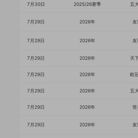
7月30日
2025/26赛季
五
7月29日
2026年
友
7月29日
2026年
友
7月29日
2026年
天
7月29日
2026年
欧
7月29日
2026年
五
7月29日
2026年
世
7月29日
2026年
友