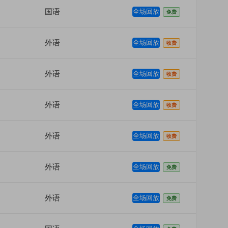
国语
全场回放
免费
外语
全场回放
收费
外语
全场回放
收费
外语
全场回放
收费
外语
全场回放
收费
外语
全场回放
免费
外语
全场回放
免费