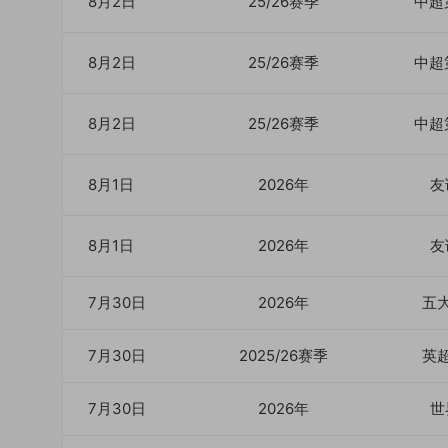
8月2日
25/26赛季
中超
8月2日
25/26赛季
中超
8月2日
25/26赛季
中超
8月1日
2026年
友
8月1日
2026年
友
7月30日
2026年
五
7月30日
2025/26赛季
英
7月30日
2026年
世