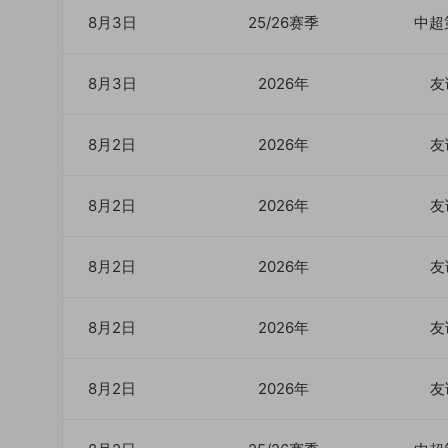
8月3日
25/26赛季
中超
8月3日
2026年
友
8月2日
2026年
友
8月2日
2026年
友
8月2日
2026年
友
8月2日
2026年
友
8月2日
2026年
友