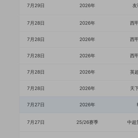
7月29日
2026年
友
7月28日
2026年
西
7月28日
2026年
西
7月28日
2026年
西
7月28日
2026年
英
7月28日
2026年
天
7月27日
2026年
7月27日
25/26赛季
中超