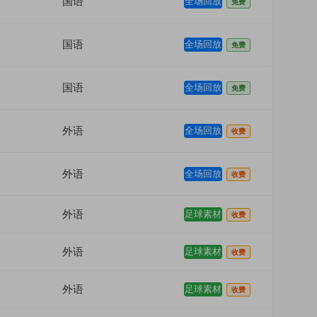
国语
全场回放
免费
国语
全场回放
免费
国语
全场回放
免费
外语
全场回放
收费
外语
全场回放
收费
外语
足球素材
收费
外语
足球素材
收费
外语
足球素材
收费