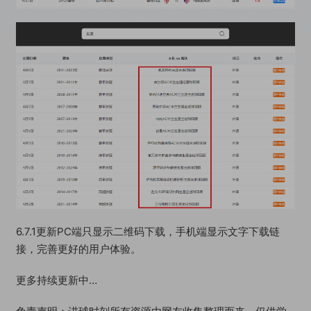
6.7.1更新PC端只显示二维码下载，手机端显示文字下载链
接，完善更好的用户体验。
更多持续更新中…