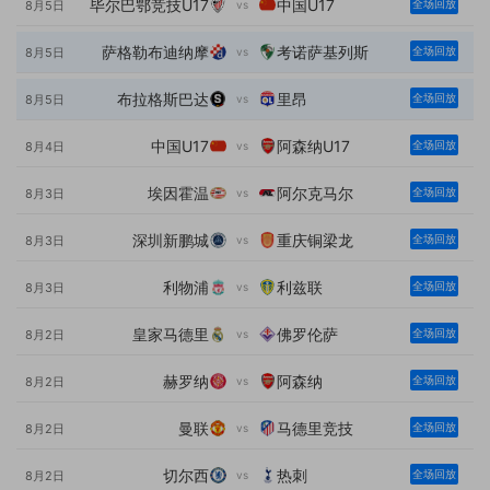
毕尔巴鄂竞技U17
中国U17
全场回放
8月5日
vs
萨格勒布迪纳摩
考诺萨基列斯
全场回放
8月5日
vs
布拉格斯巴达
里昂
全场回放
8月5日
vs
中国U17
阿森纳U17
全场回放
8月4日
vs
埃因霍温
阿尔克马尔
全场回放
8月3日
vs
深圳新鹏城
重庆铜梁龙
全场回放
8月3日
vs
利物浦
利兹联
全场回放
8月3日
vs
皇家马德里
佛罗伦萨
全场回放
8月2日
vs
赫罗纳
阿森纳
全场回放
8月2日
vs
曼联
马德里竞技
全场回放
8月2日
vs
切尔西
热刺
全场回放
8月2日
vs