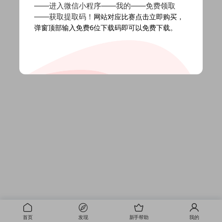
——进入微信小程序——我的——免费领取
——获取提取码！
网站对应比赛点击立即购买，
弹窗顶部输入免费6位下载码即可以免费下载。
首页
发现
新手帮助
我的