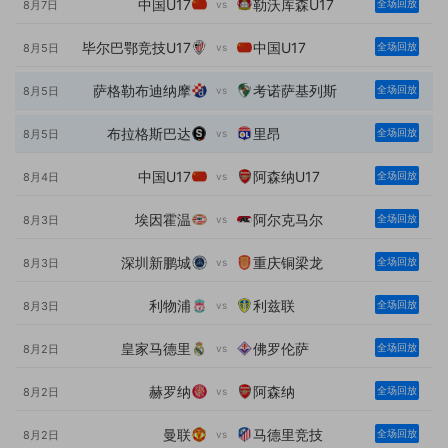
中国U17
勒沃库森U17
全场回放
8月7日
vs
毕尔巴鄂竞技U17
中国U17
全场回放
8月5日
vs
萨格勒布迪纳摩
考诺萨基列斯
全场回放
8月5日
vs
布拉格斯巴达
里昂
全场回放
8月5日
vs
中国U17
阿森纳U17
全场回放
8月4日
vs
埃因霍温
阿尔克马尔
全场回放
8月3日
vs
深圳新鹏城
重庆铜梁龙
全场回放
8月3日
vs
利物浦
利兹联
全场回放
8月3日
vs
皇家马德里
佛罗伦萨
全场回放
8月2日
vs
赫罗纳
阿森纳
全场回放
8月2日
vs
曼联
马德里竞技
全场回放
8月2日
vs