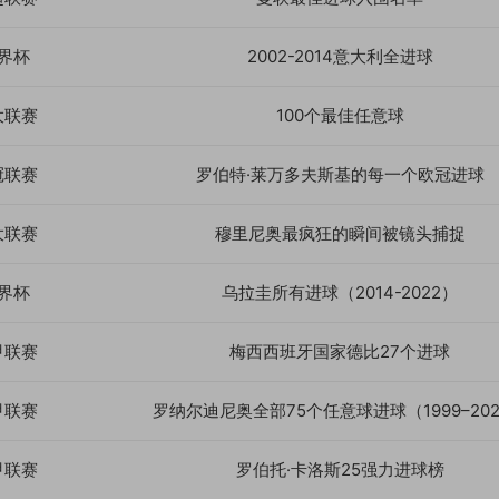
界杯
2002-2014意大利全进球
大联赛
100个最佳任意球
冠联赛
罗伯特·莱万多夫斯基的每一个欧冠进球
大联赛
穆里尼奥最疯狂的瞬间被镜头捕捉
界杯
乌拉圭所有进球（2014-2022）
甲联赛
梅西西班牙国家德比27个进球
甲联赛
罗纳尔迪尼奥全部75个任意球进球（1999–20
甲联赛
罗伯托·卡洛斯25强力进球榜