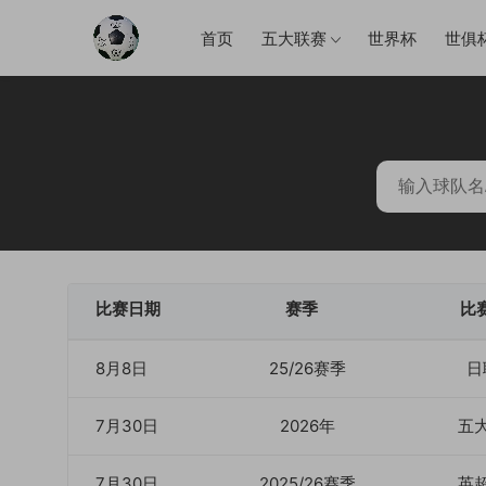
首页
五大联赛
世界杯
世俱
比赛日期
赛季
比
8月8日
25/26赛季
日
7月30日
2026年
五
7月30日
2025/26赛季
英