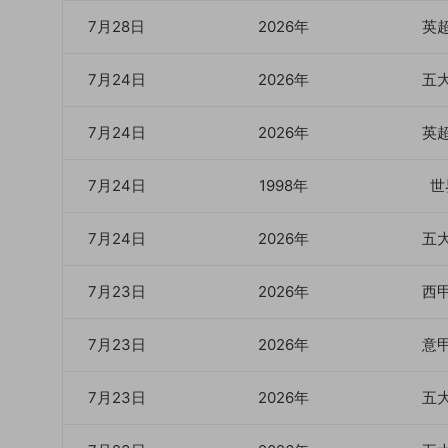
7月28日
2026年
英
7月24日
2026年
五
7月24日
2026年
英
7月24日
1998年
世
7月24日
2026年
五
7月23日
2026年
西
7月23日
2026年
意
7月23日
2026年
五