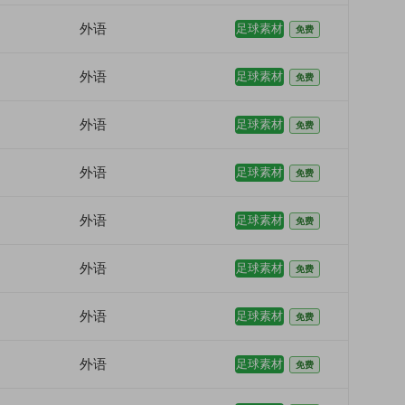
外语
足球素材
免费
外语
足球素材
免费
外语
足球素材
免费
外语
足球素材
免费
外语
足球素材
免费
外语
足球素材
免费
外语
足球素材
免费
外语
足球素材
免费