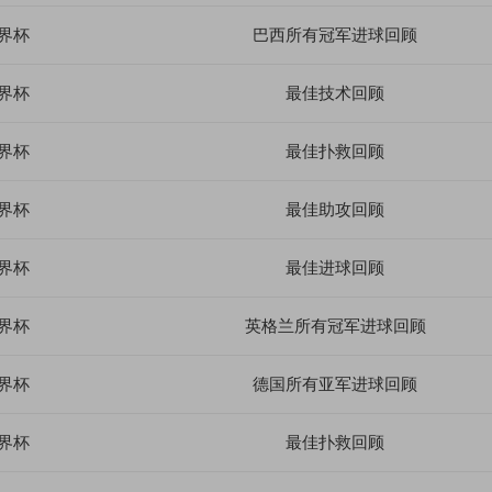
界杯
巴西所有冠军进球回顾
界杯
最佳技术回顾
界杯
最佳扑救回顾
界杯
最佳助攻回顾
界杯
最佳进球回顾
界杯
英格兰所有冠军进球回顾
界杯
德国所有亚军进球回顾
界杯
最佳扑救回顾