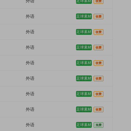
外语
足球素材
收费
外语
足球素材
收费
外语
足球素材
收费
外语
足球素材
收费
外语
足球素材
收费
外语
足球素材
收费
外语
足球素材
收费
外语
足球素材
收费
外语
足球素材
免费