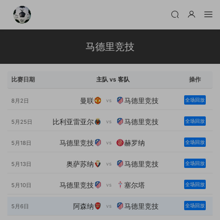
马德里竞技
比赛日期
主队 vs 客队
操作
曼联
马德里竞技
全场回放
8月2日
vs
比利亚雷亚尔
马德里竞技
全场回放
5月25日
vs
马德里竞技
赫罗纳
全场回放
5月18日
vs
奥萨苏纳
马德里竞技
全场回放
5月13日
vs
马德里竞技
塞尔塔
全场回放
5月10日
vs
阿森纳
马德里竞技
全场回放
5月6日
vs