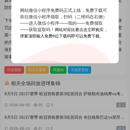
森纳则以娴熟的控球和流畅的传切配合应对，耐心寻找着马竞
防线的破绽。上半场双方互有攻守，但都未能打破僵局。
网站微信小程序免费码正式上线，免费下载可
前往微信小程序领取，扫码（二维码在右侧）
下半场风云突变，阿森纳抓住一次点球机会，由哲凯赖什冷静
——进入微信小程序——我的——免费领取
罚进，先下一城。马竞并未气馁，很快也获得点球，阿尔瓦雷
——获取提取码！
网站对应比赛点击立即购买，
斯一蹴而就，扳平比分。此后，双方都加强了进攻，格列兹曼
弹窗顶部输入免费6位下载码即可以免费下载。
的兜射击中横梁，让阿森纳惊出一身冷汗。最终，1 – 1的比分
保持到了终场。这场平局让次回合的较量充满悬念，两队都保
留着晋级决赛的希望。
约克雷斯
阿尔瓦雷斯
阿森纳
马德里竞技
相关全场回放进球集锦
8月5日 26/27赛季 欧冠资格赛第3轮首回合 萨格勒布迪纳摩vs考诺
萨基列斯 外语高清全场回放
2026-08-05
20
0
2
8月5日 26/27赛季 欧冠资格赛第3轮首回合 布拉格斯巴达vs里昂 外
语高清全场回放
2026-08-05
21
0
2