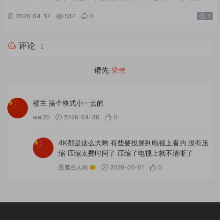
4K双语高清全场回放
2026-04-17
537
0
5
评论
2
请先
登录
楼主 搞个格式小一点的
wei20
2026-04-30
0
4K都是这么大哟 有些要投屏到电视上看的 没有压
缩 压缩太费时间了 压缩了电视上就不清晰了
恶魔在人间
2026-05-01
0