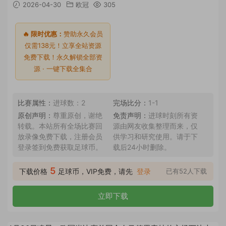
2026-04-30
欧冠
305
🔥 限时优惠：
赞助永久会员
仅需138元！立享全站资源
免费下载！永久解锁全部资
源 · 一键下载全集合
比赛属性：
进球数：2
完场比分：
1-1
原创声明：
尊重原创，谢绝
免责声明：
进球时刻所有资
转载。本站所有全场比赛回
源由网友收集整理而来，仅
放录像免费下载，注册会员
供学习和研究使用。请于下
登录签到免费获取足球币。
载后24小时删除。
5
下载价格
足球币，VIP免费，请先
登录
已有52人下载
立即下载