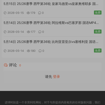
5月15日 25/26赛季 西甲第36轮 皇家马德里vs皇家奥维耶多 国语
MP4全场回放
免费
2026-05-15
179
0
5月14日 25/26赛季 西甲第36轮 阿拉维斯vs巴塞罗那 国语MP4全
场回放
免费
2026-05-14
177
0
5月14日 25/26赛季 西甲第36轮 比利亚雷亚尔vs塞维利亚 国语
MP4全场回放
免费
2026-05-14
180
0
评论
0
请先
登录
进球时刻是一个非营利性网站，对于与所提供内容相关的任何版权问题，我们