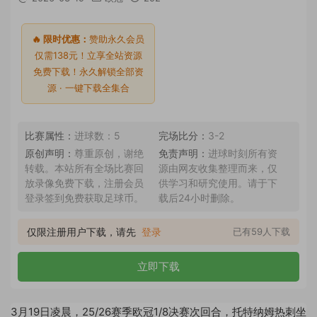
🔥 限时优惠：
赞助永久会员
仅需138元！立享全站资源
免费下载！永久解锁全部资
源 · 一键下载全集合
比赛属性：
进球数：5
完场比分：
3-2
原创声明：
尊重原创，谢绝
免责声明：
进球时刻所有资
转载。本站所有全场比赛回
源由网友收集整理而来，仅
放录像免费下载，注册会员
供学习和研究使用。请于下
登录签到免费获取足球币。
载后24小时删除。
仅限注册用户下载，请先
登录
已有59人下载
立即下载
3月19日凌晨，25/26赛季欧冠1/8决赛次回合，托特纳姆热刺坐