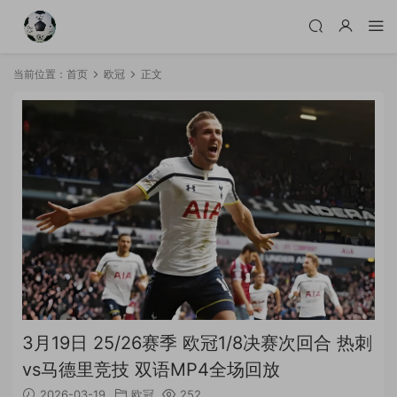
当前位置：
首页
欧冠
正文
3月19日 25/26赛季 欧冠1/8决赛次回合 热刺
vs马德里竞技 双语MP4全场回放
2026-03-19
欧冠
252