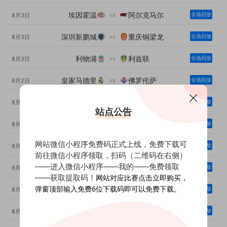
埃因霍温
阿尔克马尔
全场回放
8月3日
vs
深圳新鹏城
重庆铜梁龙
全场回放
8月3日
vs
利物浦
利兹联
全场回放
8月3日
vs
皇家马德里
佛罗伦萨
全场回放
8月2日
vs
赫罗纳
阿森纳
全场回放
8月2日
vs
站点公告
曼联
马德里竞技
全场回放
8月2日
vs
网站微信小程序免费码正式上线，免费下载可
切尔西
热刺
全场回放
8月2日
vs
前往微信小程序领取，扫码（二维码在右侧）
——进入微信小程序——我的——免费领取
曼城
国际米兰
全场回放
8月2日
vs
——获取提取码！
网站对应比赛点击立即购买，
弹窗顶部输入免费6位下载码即可以免费下载。
北京国安
浙江
全场回放
8月2日
vs
成都蓉城
武汉三镇
全场回放
8月2日
vs