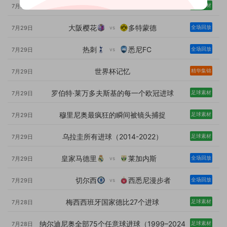
100个最佳任意球
足球素材
7月30日
大阪樱花
多特蒙德
全场回放
7月29日
vs
热刺
悉尼FC
全场回放
7月29日
vs
世界杯记忆
精华集锦
7月29日
罗伯特·莱万多夫斯基的每一个欧冠进球
足球素材
7月29日
穆里尼奥最疯狂的瞬间被镜头捕捉
足球素材
7月29日
乌拉圭所有进球（2014-2022）
足球素材
7月29日
皇家马德里
莱加内斯
全场回放
7月29日
vs
切尔西
西悉尼漫步者
全场回放
7月29日
vs
梅西西班牙国家德比27个进球
足球素材
7月28日
罗纳尔迪尼奥全部75个任意球进球（1999–2024）
足球素材
7月28日