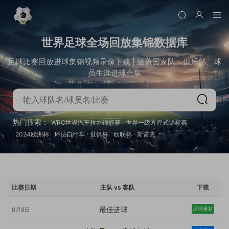
世界足球全场回放集锦数据库
足球比赛回放进球集锦视频录像下载 | 涵盖国家队、俱乐部、球
员生涯进球合集
热门搜索：
WRC世界汽车拉力锦标赛
世界一级方程式锦标赛
2024欧洲杯
环法自行车
世俱杯
欧联杯
斯诺克
比赛日期
主队 vs 客队
下载
最佳进球
足球素材
8月8日