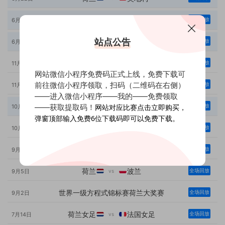
荷兰
法国
全场回放
6月22日
vs
站点公告
波兰
荷兰
全场回放
6月16日
vs
荷兰
立陶宛
全场回放
11月18日
vs
网站微信小程序免费码正式上线，免费下载可
前往微信小程序领取，扫码（二维码在右侧）
波兰
荷兰
全场回放
11月15日
vs
——进入微信小程序——我的——免费领取
荷兰
芬兰
——获取提取码！
网站对应比赛点击立即购买，
全场回放
10月13日
vs
弹窗顶部输入免费6位下载码即可以免费下载。
马耳他
荷兰
全场回放
10月10日
vs
立陶宛
荷兰
全场回放
9月8日
vs
荷兰
波兰
全场回放
9月5日
vs
世界一级方程式锦标赛荷兰大奖赛
全场回放
9月2日
荷兰女足
法国女足
全场回放
7月14日
vs