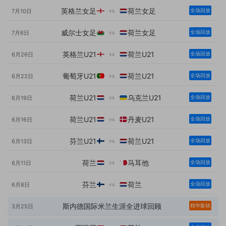
英格兰女足
荷兰女足
全场回放
7月10日
vs
威尔士女足
荷兰女足
全场回放
7月6日
vs
英格兰U21
荷兰U21
全场回放
6月26日
vs
葡萄牙U21
荷兰U21
全场回放
6月22日
vs
荷兰U21
乌克兰U21
全场回放
6月19日
vs
荷兰U21
丹麦U21
全场回放
6月16日
vs
芬兰U21
荷兰U21
全场回放
6月13日
vs
荷兰
马耳他
全场回放
6月11日
vs
芬兰
荷兰
全场回放
6月8日
vs
斯内德国际米兰生涯全进球回顾
精华集锦
3月25日