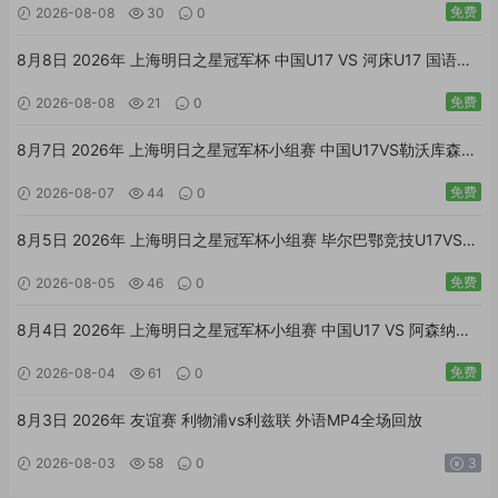
免费
2026-08-08
30
0
8月8日 2026年 上海明日之星冠军杯 中国U17 VS 河床U17 国语
MP4全场回放
免费
2026-08-08
21
0
8月7日 2026年 上海明日之星冠军杯小组赛 中国U17VS勒沃库森
U17 国语MP4全场回放
免费
2026-08-07
44
0
8月5日 2026年 上海明日之星冠军杯小组赛 毕尔巴鄂竞技U17VS中
国U17 国语MP4全场回放
免费
2026-08-05
46
0
8月4日 2026年 上海明日之星冠军杯小组赛 中国U17 VS 阿森纳
U17 国语MP4全场回放
免费
2026-08-04
61
0
8月3日 2026年 友谊赛 利物浦vs利兹联 外语MP4全场回放
2026-08-03
58
0
3