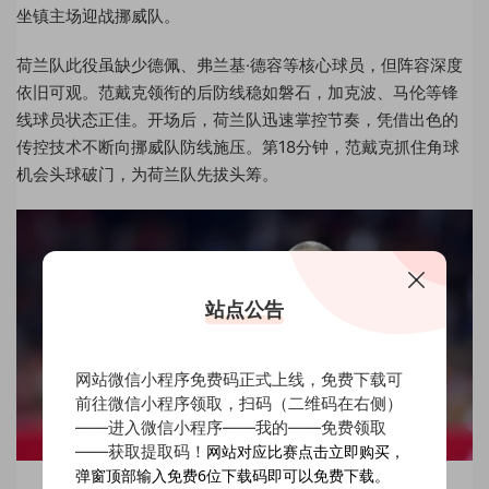
坐镇主场迎战挪威队。
荷兰队此役虽缺少德佩、弗兰基·德容等核心球员，但阵容深度
依旧可观。范戴克领衔的后防线稳如磐石，加克波、马伦等锋
线球员状态正佳。开场后，荷兰队迅速掌控节奏，凭借出色的
传控技术不断向挪威队防线施压。第18分钟，范戴克抓住角球
机会头球破门，为荷兰队先拔头筹。
站点公告
网站微信小程序免费码正式上线，免费下载可
前往微信小程序领取，扫码（二维码在右侧）
——进入微信小程序——我的——免费领取
——获取提取码！
网站对应比赛点击立即购买，
弹窗顶部输入免费6位下载码即可以免费下载。