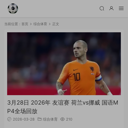
当前位置：
首页
综合体育
正文
3月28日 2026年 友谊赛 荷兰vs挪威 国语M
P4全场回放
2026-03-28
综合体育
210