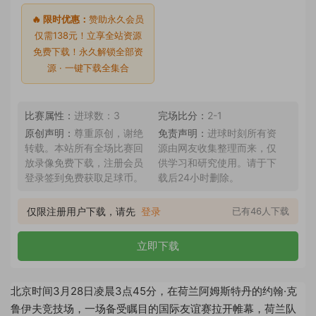
🔥 限时优惠：
赞助永久会员
仅需138元！立享全站资源
免费下载！永久解锁全部资
源 · 一键下载全集合
比赛属性：
进球数：3
完场比分：
2-1
原创声明：
尊重原创，谢绝
免责声明：
进球时刻所有资
转载。本站所有全场比赛回
源由网友收集整理而来，仅
放录像免费下载，注册会员
供学习和研究使用。请于下
登录签到免费获取足球币。
载后24小时删除。
仅限注册用户下载，请先
登录
已有46人下载
立即下载
北京时间3月28日凌晨3点45分，在荷兰阿姆斯特丹的约翰·克
鲁伊夫竞技场，一场备受瞩目的国际友谊赛拉开帷幕，荷兰队