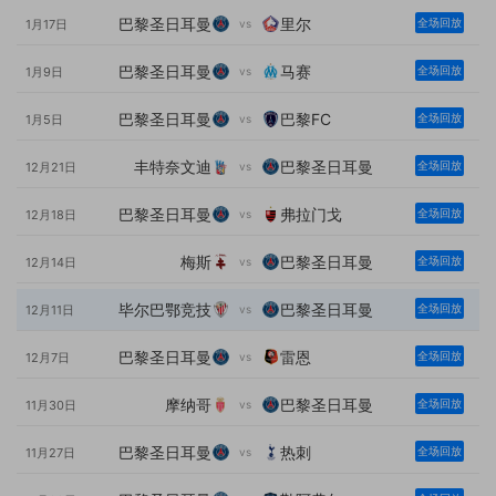
巴黎圣日耳曼
里尔
全场回放
1月17日
vs
巴黎圣日耳曼
马赛
全场回放
1月9日
vs
巴黎圣日耳曼
巴黎FC
全场回放
1月5日
vs
丰特奈文迪
巴黎圣日耳曼
全场回放
12月21日
vs
巴黎圣日耳曼
弗拉门戈
全场回放
12月18日
vs
梅斯
巴黎圣日耳曼
全场回放
12月14日
vs
毕尔巴鄂竞技
巴黎圣日耳曼
全场回放
12月11日
vs
巴黎圣日耳曼
雷恩
全场回放
12月7日
vs
摩纳哥
巴黎圣日耳曼
全场回放
11月30日
vs
巴黎圣日耳曼
热刺
全场回放
11月27日
vs