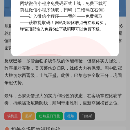
网站微信小程序免费码正式上线，免费下载可
前往微信小程序领取，扫码（二维码在右侧）
——进入微信小程序——我的——免费领取
——获取提取码！
网站对应比赛点击立即购买，
尼斯深陷保级泥潭，虽领先降级区8分，但近期状态低迷，近6
弹窗顶部输入免费6位下载码即可以免费下载。
轮仅1胜，主场更是7场不胜，进攻哑火、防守漏洞百出。屋漏
偏逢连夜雨，球队伤兵满营，防线与中场残缺不全，只能依靠
密集防守和零星反击。
反观巴黎，尽管面临多线作战的体能考验，但整体实力强劲，
阵容相对齐整，登贝莱伤愈归队，锋线火力有保障。周中欧冠
大胜切尔西晋级，士气正盛。此役，巴黎志在全取三分，巩固
争冠优势。
最终，巴黎凭借强大的实力和出色的状态，在客场掌控比赛节
奏，持续猛攻尼斯防线，顺利带走胜利，重新夺回榜首之位。
埃梅里
尼斯
巴黎圣日耳曼
杜埃
门德斯
相关全场回放进球集锦