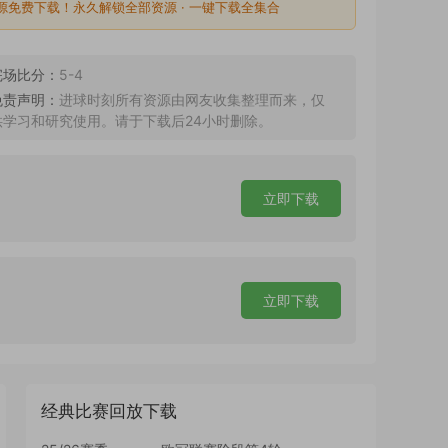
源免费下载！永久解锁全部资源 · 一键下载全集合
完场比分：
5-4
免责声明：
进球时刻所有资源由网友收集整理而来，仅
供学习和研究使用。请于下载后24小时删除。
立即下载
立即下载
经典比赛回放下载