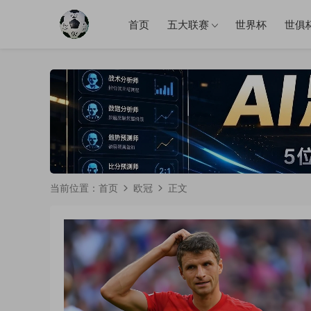
首页
五大联赛
世界杯
世俱
当前位置：
首页
欧冠
正文