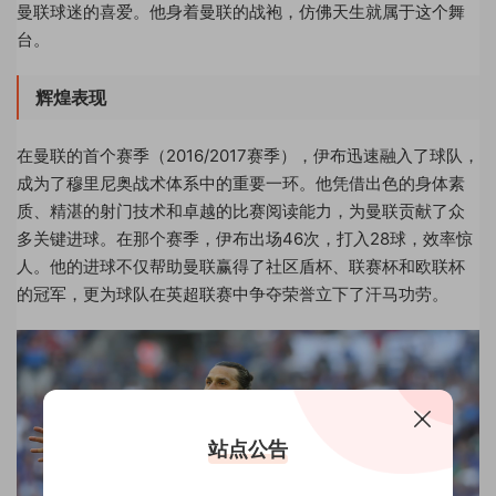
曼联球迷的喜爱。他身着曼联的战袍，仿佛天生就属于这个舞
台。
辉煌表现
在曼联的首个赛季（2016/2017赛季），伊布迅速融入了球队，
成为了穆里尼奥战术体系中的重要一环。他凭借出色的身体素
质、精湛的射门技术和卓越的比赛阅读能力，为曼联贡献了众
多关键进球。在那个赛季，伊布出场46次，打入28球，效率惊
人。他的进球不仅帮助曼联赢得了社区盾杯、联赛杯和欧联杯
的冠军，更为球队在英超联赛中争夺荣誉立下了汗马功劳。
站点公告