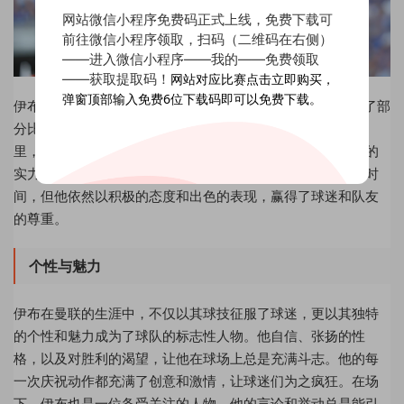
网站微信小程序免费码正式上线，免费下载可
前往微信小程序领取，扫码（二维码在右侧）
——进入微信小程序——我的——免费领取
——获取提取码！
网站对应比赛点击立即购买，
弹窗顶部输入免费6位下载码即可以免费下载。
伊布在曼联的第二个赛季（2017/2018赛季）虽然因伤缺席了部
分比赛，但他依然保持着高效的进球率。在有限的出场时间
里，他为曼联贡献了宝贵的进球，展现了自己作为顶级前锋的
实力。然而，伤病和年龄的增长最终影响了他的状态和出场时
间，但他依然以积极的态度和出色的表现，赢得了球迷和队友
的尊重。
个性与魅力
伊布在曼联的生涯中，不仅以其球技征服了球迷，更以其独特
的个性和魅力成为了球队的标志性人物。他自信、张扬的性
格，以及对胜利的渴望，让他在球场上总是充满斗志。他的每
一次庆祝动作都充满了创意和激情，让球迷们为之疯狂。在场
下，伊布也是一位备受关注的人物，他的言论和举动总是能引