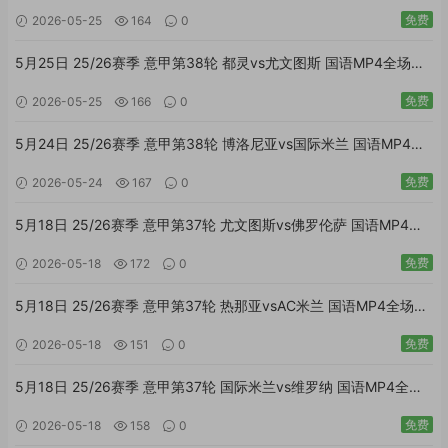
场回放
免费
2026-05-25
164
0
5月25日 25/26赛季 意甲第38轮 都灵vs尤文图斯 国语MP4全场回
放
免费
2026-05-25
166
0
5月24日 25/26赛季 意甲第38轮 博洛尼亚vs国际米兰 国语MP4全
场回放
免费
2026-05-24
167
0
5月18日 25/26赛季 意甲第37轮 尤文图斯vs佛罗伦萨 国语MP4全
场回放
免费
2026-05-18
172
0
5月18日 25/26赛季 意甲第37轮 热那亚vsAC米兰 国语MP4全场回
放
免费
2026-05-18
151
0
5月18日 25/26赛季 意甲第37轮 国际米兰vs维罗纳 国语MP4全场
回放
免费
2026-05-18
158
0