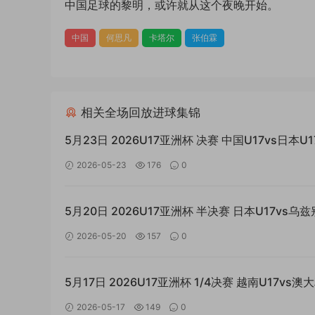
中国足球的黎明，或许就从这个夜晚开始。
中国
何思凡
卡塔尔
张伯霖
相关全场回放进球集锦
5月23日 2026U17亚洲杯 决赛 中国U17vs日本U1
语MP4全场回放
2026-05-23
176
0
5月20日 2026U17亚洲杯 半决赛 日本U17vs乌
斯坦U17 国语MP4全场回放
2026-05-20
157
0
5月17日 2026U17亚洲杯 1/4决赛 越南U17vs澳
U17 国语MP4全场回放
2026-05-17
149
0