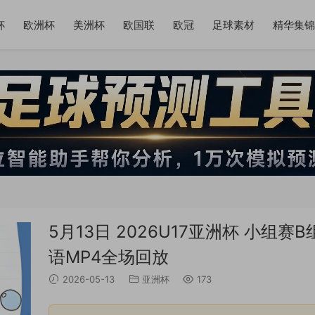
杯
欧洲杯
美洲杯
欧国联
欧冠
足球素材
精华集锦
5月13日 2026U17亚洲杯 小组赛B
语MP4全场回放
2026-05-13
亚洲杯
173