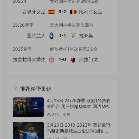
2025年
女欧洲杯小组赛B组第2轮
西班牙女足
6-2
比利时女足
25/26赛季
意大利杯半决赛次回合
亚特兰大
1-1
拉齐奥
2025赛季
解放者杯1/4决赛第2回合
拉普拉塔大学生
1-0
弗拉门戈
推荐精华集锦
4月13日 24/25赛季 欧冠1/4决赛
首回合 周三版精华集锦 国语MP4
全场录像
316
免费
3月20日 2018-2023年 英超欧冠
马赫雷斯曼城生涯全进球回顾 外
语MP4高清精华集锦