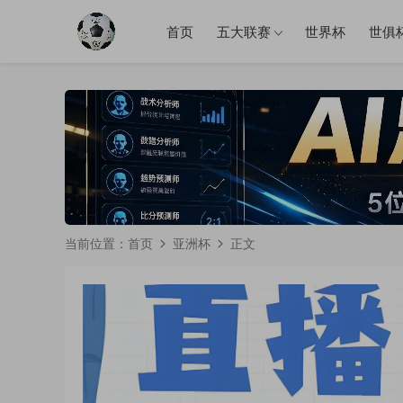
首页
五大联赛
世界杯
世俱
当前位置：
首页
亚洲杯
正文