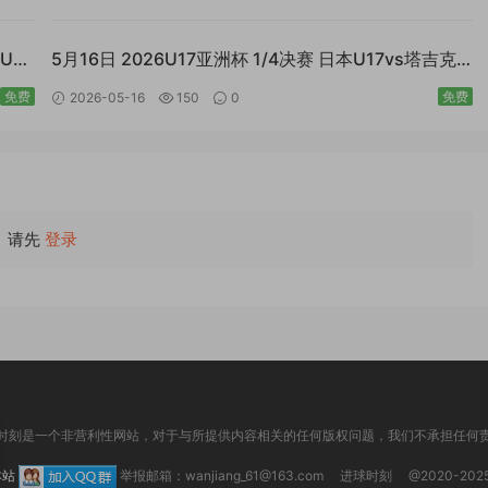
U17
5月16日 2026U17亚洲杯 1/4决赛 日本U17vs塔吉克
斯坦U17 国语MP4全场回放
免费
免费
2026-05-16
150
0
请先
登录
时刻是一个非营利性网站，对于与所提供内容相关的任何版权问题，我们不承担任何
本站
举报邮箱：wanjiang_61@163.com 进球时刻 @2020-2