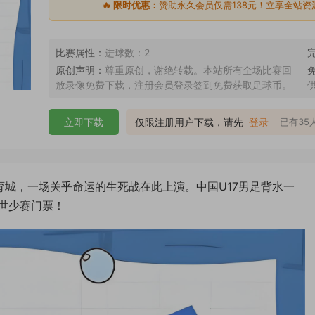
🔥 限时优惠：
赞助永久会员仅需138元！立享全站资
比赛属性：
进球数：2
原创声明：
尊重原创，谢绝转载。本站所有全场比赛回
放录像免费下载，注册会员登录签到免费获取足球币。
立即下载
仅限注册用户下载，请先
登录
已有35
育城，一场关乎命运的生死战在此上演。中国U17男足背水一
定世少赛门票！