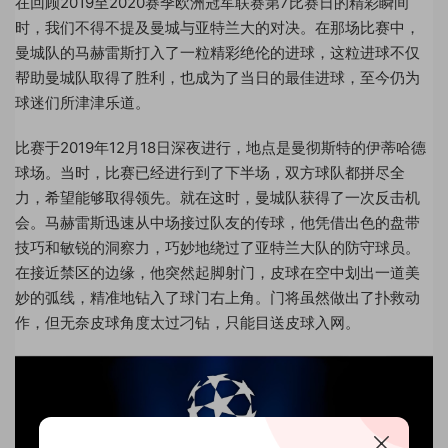
在回顾2019至2020赛季欧洲冠军联赛第7比赛日的精彩瞬间
时，我们不得不提及曼城与亚特兰大的对决。在那场比赛中，
曼城队的马赫雷斯打入了一粒精彩绝伦的进球，这粒进球不仅
帮助曼城队取得了胜利，也成为了当日的最佳进球，至今仍为
球迷们所津津乐道。
比赛于2019年12月18日深夜进行，地点是曼彻斯特的伊蒂哈德
球场。当时，比赛已经进行到了下半场，双方球队都拼尽全
力，希望能够取得领先。就在这时，曼城队获得了一次反击机
会。马赫雷斯迅速从中场接过队友的传球，他凭借出色的盘带
技巧和敏锐的洞察力，巧妙地绕过了亚特兰大队的防守球员。
在接近禁区的边缘，他突然起脚射门，皮球在空中划出一道美
妙的弧线，精准地钻入了球门右上角。门将虽然做出了扑救动
作，但无奈皮球角度太过刁钻，只能目送皮球入网。