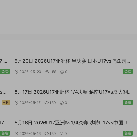
7 国
5月20日 2026U17亚洲杯 半决赛 日本U17vs乌兹别克
斯坦U17 国语MP4全场回放
免费
免费
2026-05-20
158
0
vs日
5月17日 2026U17亚洲杯 1/4决赛 越南U17vs澳大利亚
U17 国语MP4全场回放
VIP
免费
2026-05-17
150
0
7vs
5月16日 2026U17亚洲杯 1/4决赛 沙特U17vs中国U17
国语MP4全场回放
免费
免费
2026-05-16
159
0