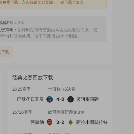
源免费下载！永久解锁全部资源 · 一键下载全集合
完场比分：
2-0
免责声明：
进球时刻所有资源由网友收集整理而来，仅
供学习和研究使用。请于下载后24小时删除。
人下载
经典比赛回放下载
2025赛季
世俱杯1/8决赛
巴黎圣日耳曼
4-0
迈阿密国际
25/26赛季
欧冠联赛阶段第8轮
阿森纳
3-2
阿拉木图凯拉特