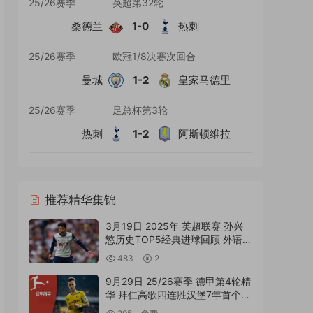
25/26赛季
英超第32轮
桑德兰
1-0
热刺
25/26赛季
欧冠1/8决赛次回合
曼城
1-2
皇家马德里
25/26赛季
足总杯第3轮
热刺
1-2
阿斯顿维拉
推荐精华集锦
3月19日 2025年 英超联赛 孙兴
慜历史TOP5经典进球回顾 外语
MP4高清精华集锦
483
2
9月29日 25/26赛季 德甲第4轮精
华 拜仁高歌四连胜汉堡7年首个德
甲三分 国语MP4精华集锦