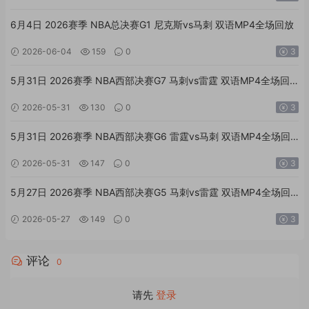
6月4日 2026赛季 NBA总决赛G1 尼克斯vs马刺 双语MP4全场回放
2026-06-04
159
0
3
5月31日 2026赛季 NBA西部决赛G7 马刺vs雷霆 双语MP4全场回
放
2026-05-31
130
0
3
5月31日 2026赛季 NBA西部决赛G6 雷霆vs马刺 双语MP4全场回
放
2026-05-31
147
0
3
5月27日 2026赛季 NBA西部决赛G5 马刺vs雷霆 双语MP4全场回
放
2026-05-27
149
0
3
评论
0
请先
登录