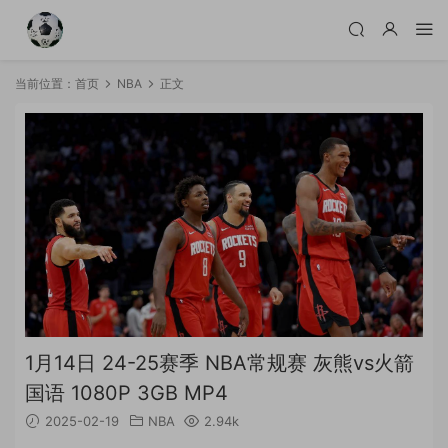
当前位置：
首页
NBA
正文
1月14日 24-25赛季 NBA常规赛 灰熊vs火箭
国语 1080P 3GB MP4
2025-02-19
NBA
2.94k