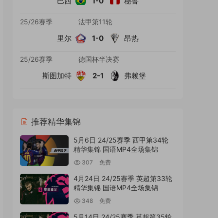
巴西
1-0
秘鲁
25/26赛季
法甲第11轮
里尔
1-0
昂热
25/26赛季
德国杯半决赛
斯图加特
2-1
弗赖堡
推荐精华集锦
5月6日 24/25赛季 西甲第34轮
精华集锦 国语MP4全场集锦
307
免费
4月24日 24/25赛季 英超第33轮
精华集锦 国语MP4全场集锦
348
免费
5月14日 24/25赛季 英超第35轮