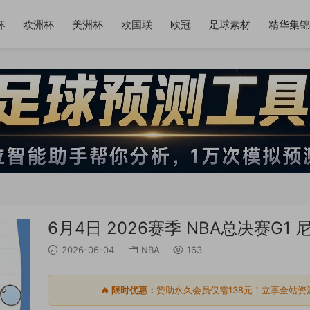
杯
欧洲杯
美洲杯
欧国联
欧冠
足球素材
精华集锦
6月4日 2026赛季 NBA总决赛G1
2026-06-04
NBA
163
🔥 限时优惠：
赞助永久会员仅需138元！立享全站资