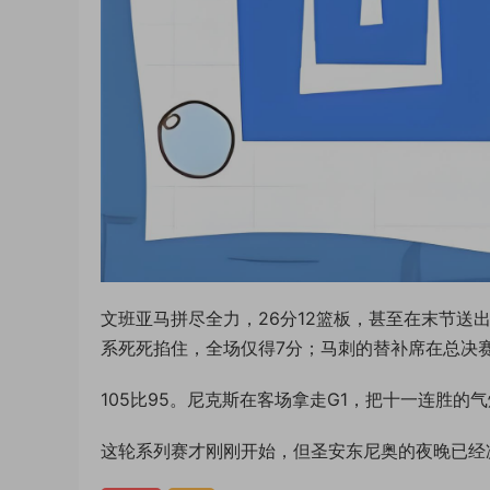
文班亚马拼尽全力，26分12篮板，甚至在末节送
系死死掐住，全场仅得7分；马刺的替补席在总决
105比95。尼克斯在客场拿走G1，把十一连胜的
这轮系列赛才刚刚开始，但圣安东尼奥的夜晚已经