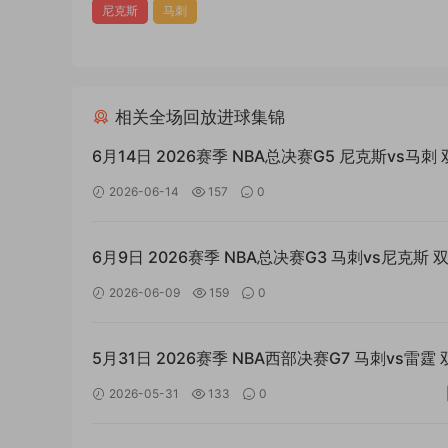
尼克斯
马刺
相关全场回放进球集锦
6月14日 2026赛季 NBA总决赛G5 尼克斯vs马刺
MP4全场回放
2026-06-14
157
0
6月9日 2026赛季 NBA总决赛G3 马刺vs尼克斯 
MP4全场回放
2026-06-09
159
0
5月31日 2026赛季 NBA西部决赛G7 马刺vs雷霆
MP4全场回放
2026-05-31
133
0