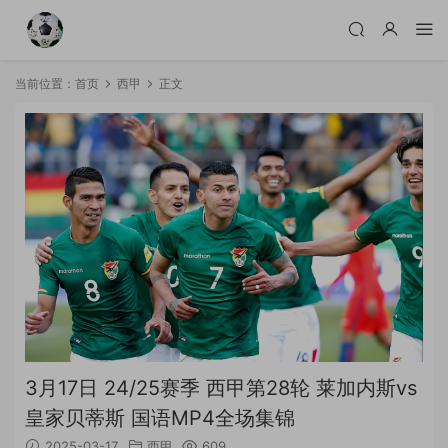
当前位置：
首页
西甲
正文
3月17日 24/25赛季 西甲第28轮 莱加内斯vs
皇家贝蒂斯 国语MP4全场集锦
2025-03-17
西甲
609