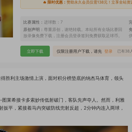
🔥 限时优惠：
赞助永久会员仅需138元！立享全站资
比赛属性：
进球数：7
原创声明：
尊重原创，谢绝转载。本站所有全场比赛回
放录像免费下载，注册会员登录签到免费获取足球币。
立即下载
仅限注册用户下载，请先
登录
已有38
利雅得胜利主场激情上演，面对积分榜垫底的纳杰马体育，领头
尔-图莱希接卡多索妙传低射破门，客队先声夺人。然而，利雅
射扳平，紧接着马内突破防线兜射反超，2分钟内连入两球，