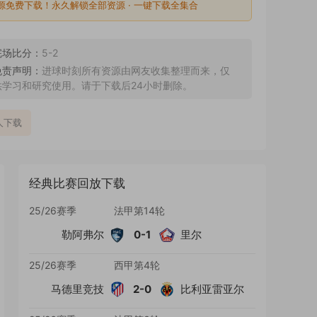
源免费下载！永久解锁全部资源 · 一键下载全集合
完场比分：
5-2
免责声明：
进球时刻所有资源由网友收集整理而来，仅
供学习和研究使用。请于下载后24小时删除。
人下载
经典比赛回放下载
25/26赛季
法甲第14轮
勒阿弗尔
0-1
里尔
25/26赛季
西甲第4轮
马德里竞技
2-0
比利亚雷亚尔