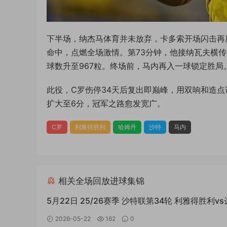
下半场，纳杰马体育并未放弃，卡多索开场闪击再
命中，点燃全场激情。第73分钟，他接纳瓦夫横传
球数升至967粒。终场前，马内再入一球锁定胜局
此役，C罗伤停34天后复出即巅峰，用双响和造点
扩大至6分，冠军之路愈发宽广。
C罗
利雅得胜利
哈姆丹
沙特
马内
相关全场回放进球集锦
5月22日 25/26赛季 沙特联第34轮 利雅得胜利v
克 国语MP4全场回放
2026-05-22
162
0