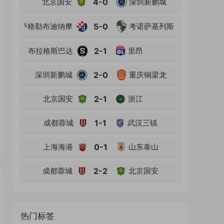
北京国安
4-0
深圳新鹏城
萨格勒布迪纳摩
5-0
考诺萨基列斯
布拉格斯巴达
2-1
里昂
深圳新鹏城
2-0
重庆铜梁龙
北京国安
2-1
浙江
成都蓉城
1-1
武汉三镇
上海海港
0-1
山东泰山
成都蓉城
2-2
北京国安
热门标签