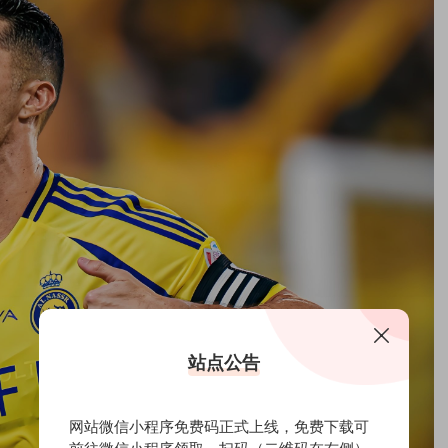
站点公告
网站微信小程序免费码正式上线，免费下载可