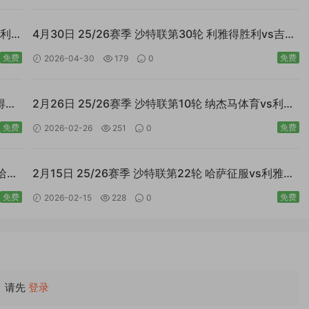
s利
4月30日 25/26赛季 沙特联第30轮 利雅得胜利vs吉达
国民 国语MP4全场回放
免费
免费
2026-04-30
179
0
得胜
2月26日 25/26赛季 沙特联第10轮 纳杰马体育vs利雅
得胜利 国语MP4全场回放
免费
免费
2026-02-26
251
0
s哈森
2月15日 25/26赛季 沙特联第22轮 哈萨征服vs利雅得
胜利 国语MP4全场回放
免费
免费
2026-02-15
228
0
请先
登录