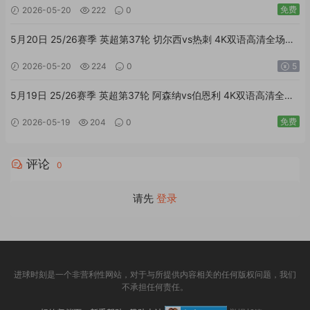
免费
2026-05-20
222
0
5月20日 25/26赛季 英超第37轮 切尔西vs热刺 4K双语高清全场回
放
2026-05-20
224
0
5
5月19日 25/26赛季 英超第37轮 阿森纳vs伯恩利 4K双语高清全场
回放
免费
2026-05-19
204
0
评论
0
请先
登录
进球时刻是一个非营利性网站，对于与所提供内容相关的任何版权问题，我们
不承担任何责任。