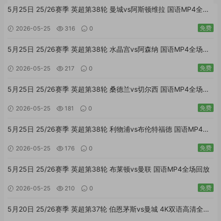
5月25日 25/26赛季 英超第38轮 曼城vs阿斯顿维拉 国语MP4全场
回放
免费
2026-05-25
316
0
5月25日 25/26赛季 英超第38轮 水晶宫vs阿森纳 国语MP4全场回
放
免费
2026-05-25
217
0
5月25日 25/26赛季 英超第38轮 桑德兰vs切尔西 国语MP4全场回
放
免费
2026-05-25
181
0
5月25日 25/26赛季 英超第38轮 利物浦vs布伦特福德 国语MP4全
场回放
免费
2026-05-25
176
0
5月25日 25/26赛季 英超第38轮 布莱顿vs曼联 国语MP4全场回放
免费
2026-05-25
210
0
5月20日 25/26赛季 英超第37轮 伯恩茅斯vs曼城 4K双语高清全场
回放