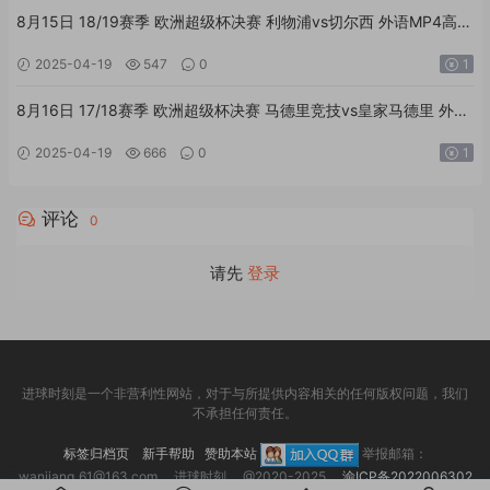
8月15日 18/19赛季 欧洲超级杯决赛 利物浦vs切尔西 外语MP4高清
全场回放
2025-04-19
547
0
1
8月16日 17/18赛季 欧洲超级杯决赛 马德里竞技vs皇家马德里 外语
MP4高清全场回放
2025-04-19
666
0
1
评论
0
请先
登录
进球时刻是一个非营利性网站，对于与所提供内容相关的任何版权问题，我们
不承担任何责任。
标签归档页
新手帮助
赞助本站
举报邮箱：
wanjiang_61@163.com 进球时刻 @2020-2025
渝ICP备2022006302