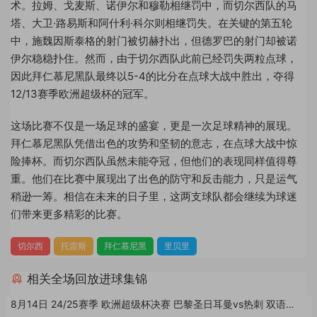
术。拉姆、戈麦斯、诺伊尔和穆勒相继罚中，而切尔西队的马
塔、大卫·路易斯和阿什利·科尔则相继罚失。在关键的第五轮
中，施魏因斯泰格的射门被切赫扑出，但德罗巴的射门却被诺
伊尔稳稳扑住。然而，由于切尔西队此前已经罚失两粒点球，
因此拜仁慕尼黑队最终以5-4的比分在点球大战中胜出，夺得
12/13赛季欧洲超级杯的冠军。
这场比赛不仅是一场足球的盛宴，更是一次足球精神的展现。
拜仁慕尼黑队凭借出色的攻势和坚韧的意志，在点球大战中惊
险捧杯。而切尔西队虽然未能夺冠，但他们的表现同样值得尊
重。他们在比赛中展现出了出色的防守和反击能力，只是运气
稍逊一筹。相信在未来的日子里，这两支球队都会继续为球迷
们带来更多精彩的比赛。
切尔西
托雷斯
拜仁慕尼黑
里贝里
相关全场回放进球集锦
8月14日 24/25赛季 欧洲超级杯决赛 巴黎圣日耳曼vs热刺 双语