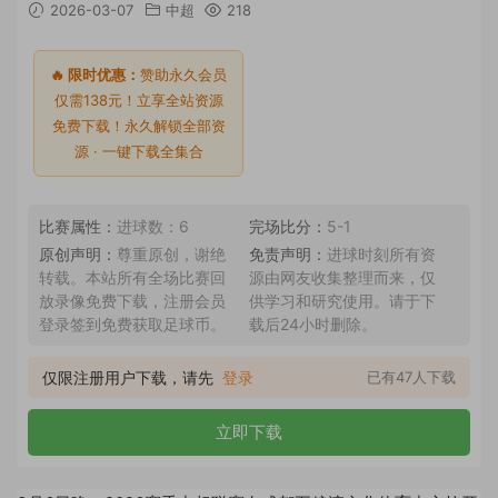
2026-03-07
中超
218
🔥 限时优惠：
赞助永久会员
仅需138元！立享全站资源
免费下载！永久解锁全部资
源 · 一键下载全集合
比赛属性：
进球数：6
完场比分：
5-1
原创声明：
尊重原创，谢绝
免责声明：
进球时刻所有资
转载。本站所有全场比赛回
源由网友收集整理而来，仅
放录像免费下载，注册会员
供学习和研究使用。请于下
登录签到免费获取足球币。
载后24小时删除。
仅限注册用户下载，请先
登录
已有47人下载
立即下载