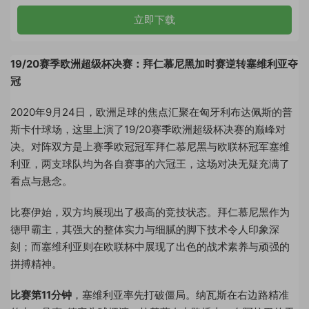
立即下载
19/20赛季欧洲超级杯决赛：拜仁慕尼黑加时赛逆转塞维利亚夺
冠
2020年9月24日，欧洲足球的焦点汇聚在匈牙利布达佩斯的普
斯卡什球场，这里上演了19/20赛季欧洲超级杯决赛的巅峰对
决。对阵双方是上赛季欧冠冠军拜仁慕尼黑与欧联杯冠军塞维
利亚，两支球队均为各自赛事的六冠王，这场对决无疑充满了
看点与悬念。
比赛伊始，双方均展现出了极高的竞技状态。拜仁慕尼黑作为
德甲霸主，其强大的整体实力与细腻的脚下技术令人印象深
刻；而塞维利亚则在欧联杯中展现了出色的战术素养与顽强的
拼搏精神。
比赛第11分钟
，塞维利亚率先打破僵局。纳瓦斯在右边路精准