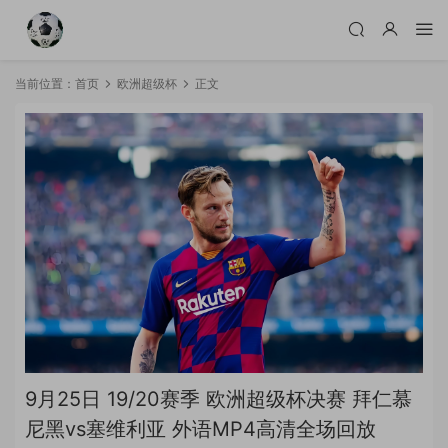
当前位置：
首页
欧洲超级杯
正文
9月25日 19/20赛季 欧洲超级杯决赛 拜仁慕
尼黑vs塞维利亚 外语MP4高清全场回放