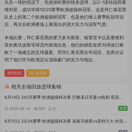
先丢一球的情况下，凭借加时赛的绝杀进球，以2-1逆转战胜塞
维利亚，成功夺得19/20赛季欧洲超级杯冠军。这是拜仁慕尼黑
队史上的第二个欧洲超级杯冠军，也是他们继上赛季欧冠夺冠
后，再次在欧洲赛场上展现出的强大实力与冠军气质。
本场比赛，拜仁慕尼黑的莱万多夫斯基、格雷茨卡以及塞维利
亚的奥坎波斯等球员均表现出色，他们的精彩发挥为球迷们奉
献了一场难忘的足球盛宴。而拜仁慕尼黑在夺冠后，也再次证
明了他们作为欧洲足坛顶级豪门的实力与地位。
塞维利亚
拜仁慕尼黑
相关全场回放进球集锦
8月14日 24/25赛季 欧洲超级杯决赛 巴黎圣日耳曼vs热刺 双语
MP4高清全场回放
免费
2025-08-14
552
0
8月15日 23/24赛季 欧洲超级杯决赛 皇家马德里vs亚特兰大 外语
MP4高清全场回放