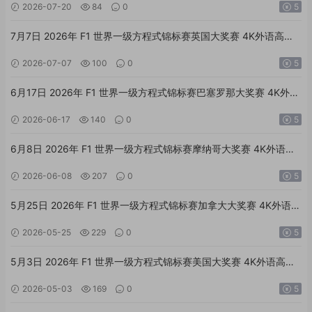
2026-07-20
84
0
5
7月7日 2026年 F1 世界一级方程式锦标赛英国大奖赛 4K外语高清
全场回放
2026-07-07
100
0
5
6月17日 2026年 F1 世界一级方程式锦标赛巴塞罗那大奖赛 4K外语
高清全场回放
2026-06-17
140
0
5
6月8日 2026年 F1 世界一级方程式锦标赛摩纳哥大奖赛 4K外语高
清全场回放
2026-06-08
207
0
5
5月25日 2026年 F1 世界一级方程式锦标赛加拿大大奖赛 4K外语高
清全场回放
2026-05-25
229
0
5
5月3日 2026年 F1 世界一级方程式锦标赛美国大奖赛 4K外语高清
全场回放
2026-05-03
169
0
5