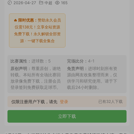
2026-04-27
中超
165
🔥 限时优惠：
赞助永久会员
仅需138元！立享全站资源
免费下载！永久解锁全部资
源 · 一键下载全集合
比赛属性：
进球数：5
完场比分：
4-1
原创声明：
尊重原创，谢绝
免责声明：
进球时刻所有资
转载。本站所有全场比赛回
源由网友收集整理而来，仅
放录像免费下载，注册会员
供学习和研究使用。请于下
登录签到免费获取足球币。
载后24小时删除。
仅限注册用户下载，请先
登录
已有32人下载
立即下载