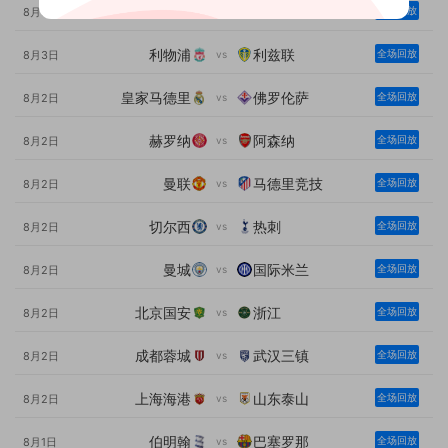
深圳新鹏城
重庆铜梁龙
全场回放
8月3日
vs
利物浦
利兹联
全场回放
8月3日
vs
皇家马德里
佛罗伦萨
全场回放
8月2日
vs
赫罗纳
阿森纳
全场回放
8月2日
vs
曼联
马德里竞技
全场回放
8月2日
vs
切尔西
热刺
全场回放
8月2日
vs
曼城
国际米兰
全场回放
8月2日
vs
北京国安
浙江
全场回放
8月2日
vs
成都蓉城
武汉三镇
全场回放
8月2日
vs
上海海港
山东泰山
全场回放
8月2日
vs
伯明翰
巴塞罗那
全场回放
8月1日
vs