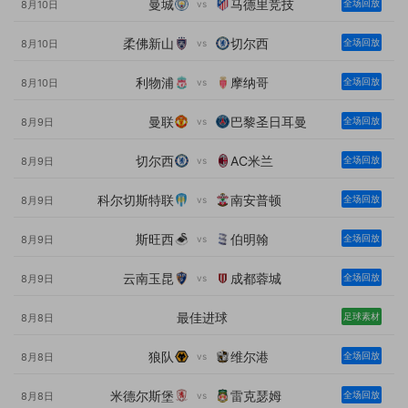
曼城
马德里竞技
全场回放
8月10日
vs
柔佛新山
切尔西
全场回放
8月10日
vs
利物浦
摩纳哥
全场回放
8月10日
vs
曼联
巴黎圣日耳曼
全场回放
8月9日
vs
切尔西
AC米兰
全场回放
8月9日
vs
科尔切斯特联
南安普顿
全场回放
8月9日
vs
斯旺西
伯明翰
全场回放
8月9日
vs
云南玉昆
成都蓉城
全场回放
8月9日
vs
最佳进球
足球素材
8月8日
狼队
维尔港
全场回放
8月8日
vs
米德尔斯堡
雷克瑟姆
全场回放
8月8日
vs