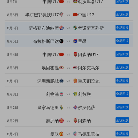
中国U17
勒沃库森U17
全场回放
8月7日
vs
毕尔巴鄂竞技U17
中国U17
全场回放
8月5日
vs
萨格勒布迪纳摩
考诺萨基列斯
全场回放
8月5日
vs
布拉格斯巴达
里昂
全场回放
8月5日
vs
中国U17
阿森纳U17
全场回放
8月4日
vs
埃因霍温
阿尔克马尔
全场回放
8月3日
vs
深圳新鹏城
重庆铜梁龙
全场回放
8月3日
vs
利物浦
利兹联
全场回放
8月3日
vs
皇家马德里
佛罗伦萨
全场回放
8月2日
vs
赫罗纳
阿森纳
全场回放
8月2日
vs
曼联
马德里竞技
全场回放
8月2日
vs