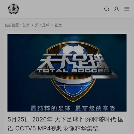
当前位置：
首页
天下足球
正文
5月25日 2026年 天下足球 阿尔特塔时代 国
语 CCTV5 MP4视频录像精华集锦