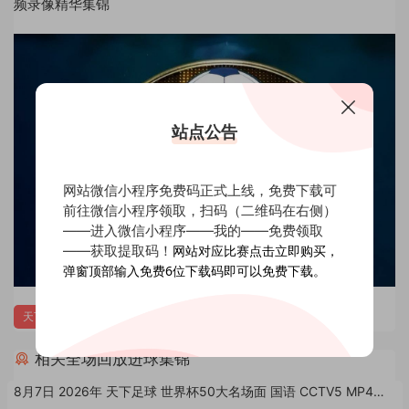
频录像精华集锦
站点公告
网站微信小程序免费码正式上线，免费下载可
前往微信小程序领取，扫码（二维码在右侧）
——进入微信小程序——我的——免费领取
——获取提取码！
网站对应比赛点击立即购买，
弹窗顶部输入免费6位下载码即可以免费下载。
天下足球
相关全场回放进球集锦
8月7日 2026年 天下足球 世界杯50大名场面 国语 CCTV5 MP4视