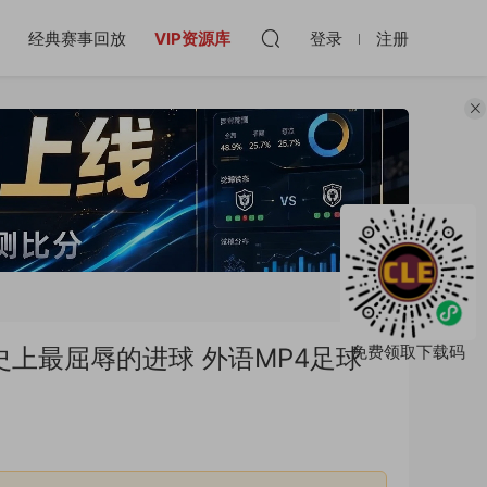
经典赛事回放
VIP资源库
登录
注册
免费领取下载码
历史上最屈辱的进球 外语MP4足球