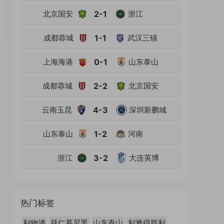
北京国安
2-1
浙江
成都蓉城
1-1
武汉三镇
上海海港
0-1
山东泰山
成都蓉城
2-2
北京国安
云南玉昆
4-3
深圳新鹏城
山东泰山
1-2
河南
浙江
3-2
大连英博
热门标签
利物浦
拜仁慕尼黑
山东泰山
利雅得胜利