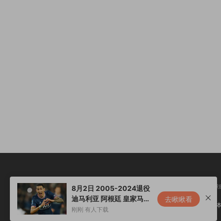
进球
8月2日 2005-2024退役
迪马利亚 阿根廷 皇家马德
去瞅瞅看
标签归档页
新手帮助
赞助
里 本菲卡 英语MP4进球集
刚刚 有人下载
锦