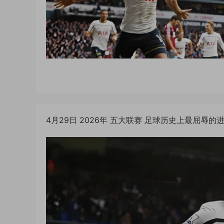
4月29日 2026年 五大联赛 足球历史上最屈辱的