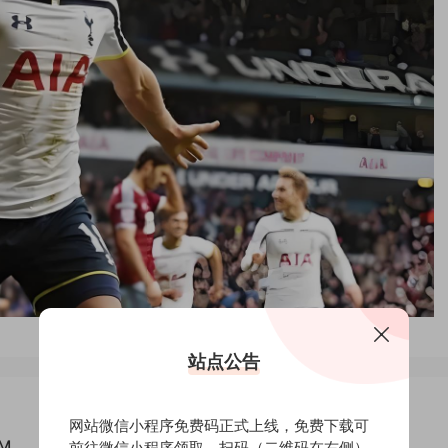
站点公告
网站微信小程序免费码正式上线，免费下载可
MP4
7月30日 2025/26赛季 英超联赛 曼联最佳进球入围名
前往微信小程序领取，扫码（二维码在右侧）