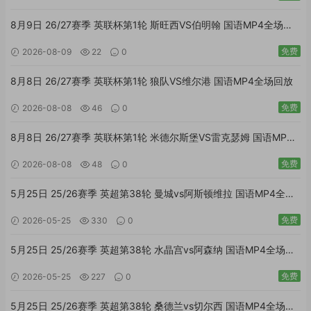
8月9日 26/27赛季 英联杯第1轮 斯旺西VS伯明翰 国语MP4全场回
放
免费
2026-08-09
22
0
8月8日 26/27赛季 英联杯第1轮 狼队VS维尔港 国语MP4全场回放
免费
2026-08-08
46
0
8月8日 26/27赛季 英联杯第1轮 米德尔斯堡VS雷克瑟姆 国语MP4
全场回放
免费
2026-08-08
48
0
5月25日 25/26赛季 英超第38轮 曼城vs阿斯顿维拉 国语MP4全场
回放
免费
2026-05-25
330
0
5月25日 25/26赛季 英超第38轮 水晶宫vs阿森纳 国语MP4全场回
放
免费
2026-05-25
227
0
5月25日 25/26赛季 英超第38轮 桑德兰vs切尔西 国语MP4全场回