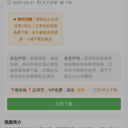
2026-04-21
天下足球
179
🔥 限时优惠：
赞助永久会员
仅需138元！立享全站资源
免费下载！永久解锁全部资
源 · 一键下载全集合
原创声明：
尊重原创，谢绝
免责声明：
进球时刻所有资
转载。本站所有全场比赛回
源由网友收集整理而来，仅
放录像免费下载，注册会员
供学习和研究使用。请于下
登录签到免费获取足球币。
载后24小时删除。
1
下载价格
足球币，VIP免费，请先
登录
已有40人下载
立即下载
视频简介