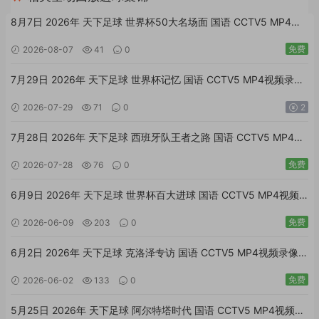
8月7日 2026年 天下足球 世界杯50大名场面 国语 CCTV5 MP4视
频录像精华集锦
免费
2026-08-07
41
0
7月29日 2026年 天下足球 世界杯记忆 国语 CCTV5 MP4视频录像
精华集锦
2026-07-29
71
0
2
7月28日 2026年 天下足球 西班牙队王者之路 国语 CCTV5 MP4视
频录像精华集锦
免费
2026-07-28
76
0
6月9日 2026年 天下足球 世界杯百大进球 国语 CCTV5 MP4视频
录像精华集锦
免费
2026-06-09
203
0
6月2日 2026年 天下足球 克洛泽专访 国语 CCTV5 MP4视频录像精
华集锦
免费
2026-06-02
133
0
5月25日 2026年 天下足球 阿尔特塔时代 国语 CCTV5 MP4视频录