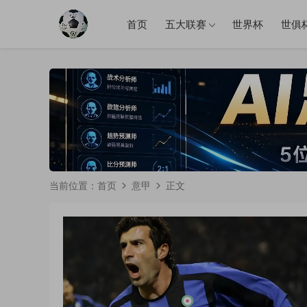
首页
五大联赛
世界杯
世俱
当前位置：
首页
意甲
正文