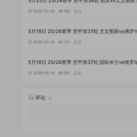
5月25日 25/26赛季 意甲第38轮 都灵vs尤文图斯
MP4全场回放
2026-05-25
163
0
5月18日 25/26赛季 意甲第37轮 尤文图斯vs佛罗
国语MP4全场回放
2026-05-18
170
0
5月18日 25/26赛季 意甲第37轮 国际米兰vs维罗
语MP4全场回放
2026-05-18
154
0
评论
0