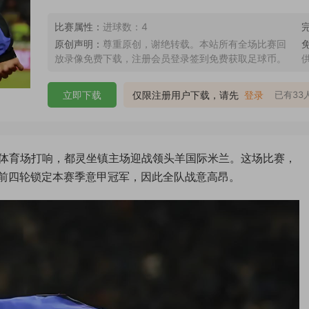
比赛属性：
进球数：4
原创声明：
尊重原创，谢绝转载。本站所有全场比赛回
放录像免费下载，注册会员登录签到免费获取足球币。
立即下载
仅限注册用户下载，请先
登录
已有33
克体育场打响，都灵坐镇主场迎战领头羊国际米兰。这场比赛，
前四轮锁定本赛季意甲冠军，因此全队战意高昂。