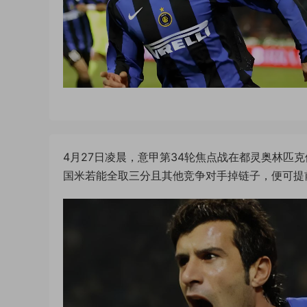
4月27日凌晨，意甲第34轮焦点战在都灵奥林匹
国米若能全取三分且其他竞争对手掉链子，便可提