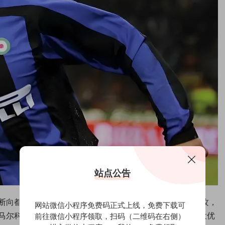
站点公告
断向都灵防线发起冲击。第23分钟，迪马尔科送出精准助攻，
网站微信小程序免费码正式上线，免费下载可
马尔科再度发威，角球开出后，比塞克头球建功，国米扩大优
前往微信小程序领取，扫码（二维码在右侧）