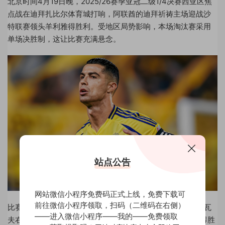
北京时间4月19日晚，2025/26赛季亚冠二级1/4决赛西亚区焦
点战在迪拜扎比尔体育城打响，阿联酋的迪拜祈祷主场迎战沙
特联赛领头羊利雅得胜利。受地区局势影响，本场淘汰赛采用
单场决胜制，这让比赛充满悬念。
站点公告
网站微信小程序免费码正式上线，免费下载可
前往微信小程序领取，扫码（二维码在右侧）
比赛伊始，利雅得胜利便展现出强大统治力。第12分钟，纳瓦
——进入微信小程序——我的——免费领取
夫右路传倒三角，C罗推射破门，打入生涯第969球，利雅得胜