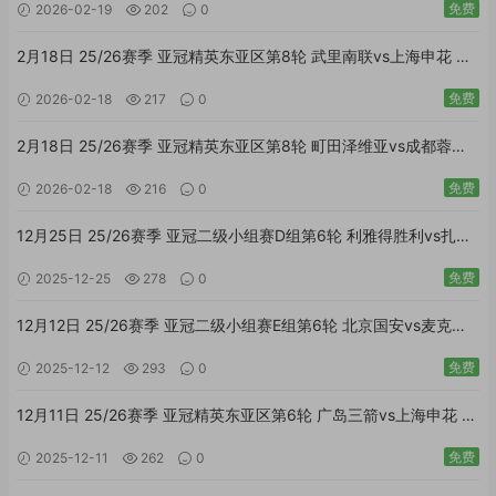
免费
2026-02-19
202
0
2月18日 25/26赛季 亚冠精英东亚区第8轮 武里南联vs上海申花 国
语MP4全场回放
免费
2026-02-18
217
0
2月18日 25/26赛季 亚冠精英东亚区第8轮 町田泽维亚vs成都蓉城
国语MP4全场回放
免费
2026-02-18
216
0
12月25日 25/26赛季 亚冠二级小组赛D组第6轮 利雅得胜利vs扎瓦
拉体育 国语MP4全场回放
免费
2025-12-25
278
0
12月12日 25/26赛季 亚冠二级小组赛E组第6轮 北京国安vs麦克阿
瑟FC 国语MP4全场回放
免费
2025-12-12
293
0
12月11日 25/26赛季 亚冠精英东亚区第6轮 广岛三箭vs上海申花 国
语MP4全场回放
免费
2025-12-11
262
0