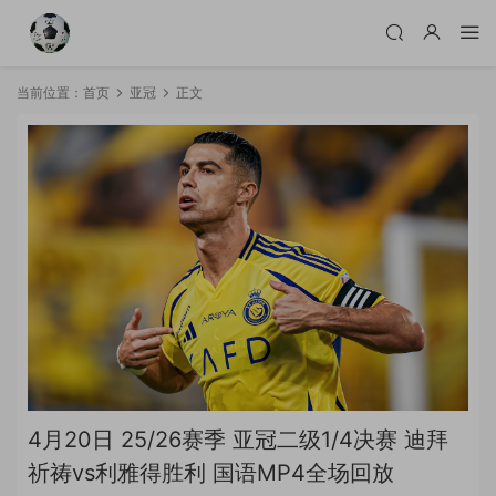
当前位置：
首页
亚冠
正文
4月20日 25/26赛季 亚冠二级1/4决赛 迪拜
祈祷vs利雅得胜利 国语MP4全场回放