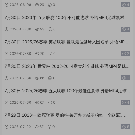
2026-08-08
26
0
4
7月30日 2026年 五大联赛 100个不可能进球 外语MP4足球素材
2026-07-30
93
0
4
7月30日 2025/26赛季 英超联赛 曼联最佳进球入围名单 外语MP4
足球素材
2026-07-30
70
0
2
7月30日 2026年 世界杯 2002-2014意大利全进球 外语MP4足球素
材
2026-07-30
66
0
2
7月30日 2025/26赛季 五大联赛 100个最佳任意球 外语MP4足球
素材
2026-07-30
67
0
4
7月29日 2026年 欧冠联赛 罗伯特·莱万多夫斯基的每一个欧冠进球
外语MP4足球素材
2026-07-29
67
0
5