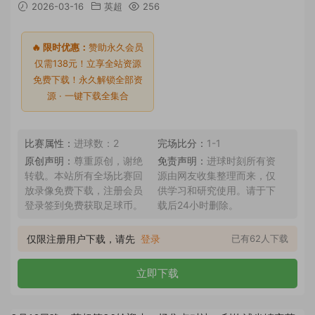
2026-03-16
英超
256
🔥 限时优惠：
赞助永久会员
仅需138元！立享全站资源
免费下载！永久解锁全部资
源 · 一键下载全集合
比赛属性：
进球数：2
完场比分：
1-1
原创声明：
尊重原创，谢绝
免责声明：
进球时刻所有资
转载。本站所有全场比赛回
源由网友收集整理而来，仅
放录像免费下载，注册会员
供学习和研究使用。请于下
登录签到免费获取足球币。
载后24小时删除。
仅限注册用户下载，请先
登录
已有62人下载
立即下载