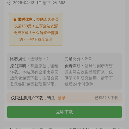
2025-04-13
意甲
363
🔥 限时优惠：
赞助永久会员
仅需138元！立享全站资源
免费下载！永久解锁全部资
源 · 一键下载全集合
比赛属性：
进球数：2
完场比分：
2-0
原创声明：
尊重原创，谢绝
免责声明：
进球时刻所有资
转载。本站所有全场比赛回
源由网友收集整理而来，仅
放录像免费下载，注册会员
供学习和研究使用。请于下
登录签到免费获取足球币。
载后24小时删除。
仅限注册用户下载，请先
登录
已有82人下载
立即下载