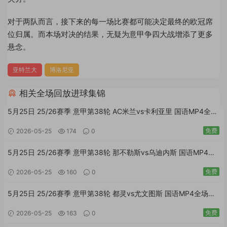
对于两队而言，接下来的每一场比赛都可能决定最终的欧冠席
位归属。而本场对决的结果，无疑为意甲争四大战增添了更多
悬念。
亚特兰大
博洛尼亚
相关全场回放进球集锦
5月25日 25/26赛季 意甲第38轮 AC米兰vs卡利亚里 国语MP4全场
回放
免费
2026-05-25
174
0
5月25日 25/26赛季 意甲第38轮 那不勒斯vs乌迪内斯 国语MP4全
场回放
免费
2026-05-25
160
0
5月25日 25/26赛季 意甲第38轮 都灵vs尤文图斯 国语MP4全场回
放
免费
2026-05-25
163
0