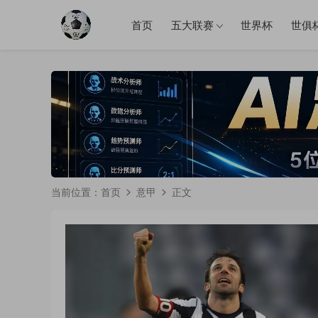
首页
五大联赛
世界杯
世俱
当前位置：
首页
意甲
正文