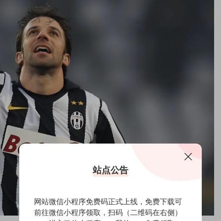
站点公告
网站微信小程序免费码正式上线，免费下载可
前往微信小程序领取，扫码（二维码在右侧）