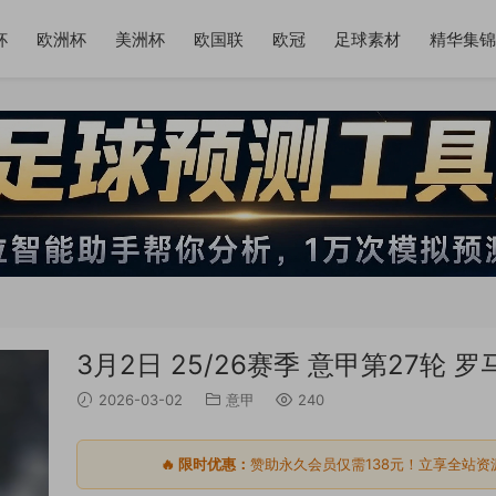
杯
欧洲杯
美洲杯
欧国联
欧冠
足球素材
精华集锦
3月2日 25/26赛季 意甲第27轮 
2026-03-02
意甲
240
🔥 限时优惠：
赞助永久会员仅需138元！立享全站资