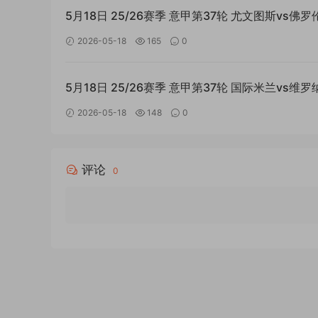
5月18日 25/26赛季 意甲第37轮 尤文图斯vs佛罗
国语MP4全场回放
2026-05-18
165
0
5月18日 25/26赛季 意甲第37轮 国际米兰vs维罗
语MP4全场回放
2026-05-18
148
0
评论
0