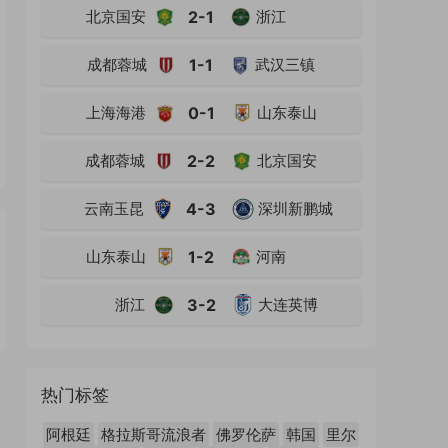
北京国安
2-1
浙江
成都蓉城
1-1
武汉三镇
上海海港
0-1
山东泰山
成都蓉城
2-2
北京国安
云南玉昆
4-3
深圳新鹏城
山东泰山
1-2
河南
浙江
3-2
大连英博
热门标签
阿根廷
格拉斯哥流浪者
佛罗伦萨
韩国
里尔