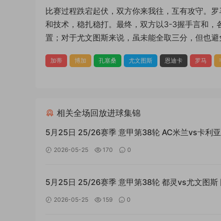
比赛过程跌宕起伏，双方你来我往，互有攻守。罗
和技术，稳扎稳打。最终，双方以3-3握手言和
置；对于尤文图斯来说，虽未能全取三分，但也避
加蒂
博加
孔塞桑
尤文图斯
恩迪卡
罗马
相关全场回放进球集锦
5月25日 25/26赛季 意甲第38轮 AC米兰vs卡利
国语MP4全场回放
2026-05-25
170
0
5月25日 25/26赛季 意甲第38轮 都灵vs尤文图斯
MP4全场回放
2026-05-25
159
0