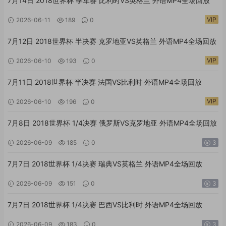
7月14日 2018世界杯 季军赛 比利时VS英格兰 外语MP4全场回放
VIP
2026-06-11
189
0
7月12日 2018世界杯 半决赛 克罗地亚VS英格兰 外语MP4全场回放
VIP
2026-06-10
193
0
7月11日 2018世界杯 半决赛 法国VS比利时 外语MP4全场回放
VIP
2026-06-10
196
0
7月8日 2018世界杯 1/4决赛 俄罗斯VS克罗地亚 外语MP4全场回放
2026-06-09
185
0
3
7月7日 2018世界杯 1/4决赛 瑞典VS英格兰 外语MP4全场回放
2026-06-09
151
0
3
7月7日 2018世界杯 1/4决赛 巴西VS比利时 外语MP4全场回放
2026-06-09
183
0
3