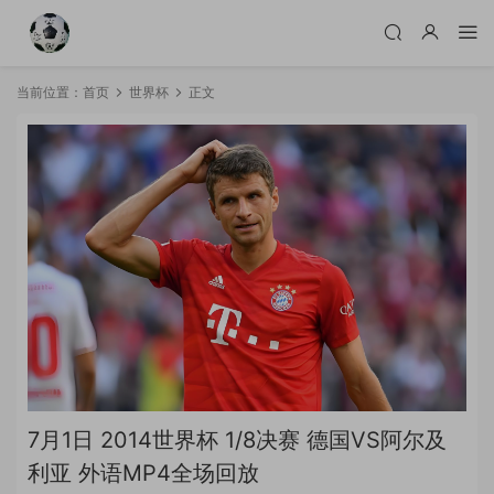
当前位置：
首页
世界杯
正文
7月1日 2014世界杯 1/8决赛 德国VS阿尔及
利亚 外语MP4全场回放