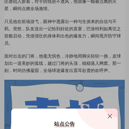
比赛陷入胶着，对手防线密不透风，他就像一颗被点燃的火
星，瞬间点燃全场激情。
只见他在前场游弋，眼神中透露出一种与生俱来的自信与不
羁。突然，队友送出一记恰到好处的直塞，巴洛特利如离弦之
箭般启动，凭借强壮的身体和出色的爆发力，瞬间甩开防守球
员。
面对出击的门将，他毫无惧色，冷静地用脚尖轻轻一挑，皮球
划出一道美妙的弧线，越过门将的头顶，稳稳落入网窝。那一
刻，时间仿佛凝固，全场球迷爆发出震耳欲聋的欢呼声。
站点公告