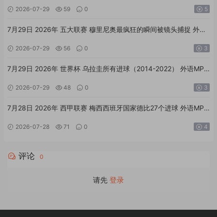
外语MP4足球素材
2026-07-29
59
0
5
7月29日 2026年 五大联赛 穆里尼奥最疯狂的瞬间被镜头捕捉 外语
MP4足球素材
2026-07-29
56
0
3
7月29日 2026年 世界杯 乌拉圭所有进球（2014-2022） 外语MP4
足球素材
2026-07-29
48
0
3
7月28日 2026年 西甲联赛 梅西西班牙国家德比27个进球 外语MP4
足球素材
2026-07-28
71
0
4
评论
0
请先
登录