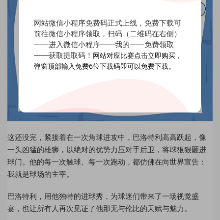
网站微信小程序免费码正式上线，免费下载可
前往微信小程序领取，扫码（二维码在右侧）
——进入微信小程序——我的——免费领取
——获取提取码！
网站对应比赛点击立即购买，
弹窗顶部输入免费6位下载码即可以免费下载。
这还没完，紧接着在一次角球进攻中，巴洛特利高高跃起，像
一头凶猛的雄狮，以绝对的优势力压对手后卫，将球狠狠砸进
球门。他的每一次触球、每一次跑动，都仿佛在向世界宣告：
我就是球场的主宰。
巴洛特利，用他独特的进球秀，为球迷们带来了一场视觉盛
宴，也让所有人再次见证了他那无与伦比的天赋与魅力。