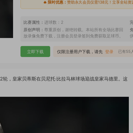
🔥 限时优惠：
赞助永久会员仅需138元！立享全站资
比赛属性：
进球数：2
原创声明：
尊重原创，谢绝转载。本站所有全场比赛回
放录像免费下载，注册会员登录签到免费获取足球币。
立即下载
仅限注册用户下载，请先
登录
已有55
甲第32轮，皇家贝蒂斯在贝尼托·比拉马林球场迎战皇家马德里。这