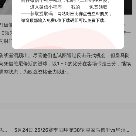
前往微信小程序领取，扫码（二维码在右侧）
——进入微信小程序——我的——免费领取
——获取提取码！
网站对应比赛点击立即购买，
弹窗顶部输入免费6位下载码即可以免费下载。
马打破僵局，巴尔韦德禁区前沿大力远射，贝蒂斯门将奋力扑
– 0领先。此后，皇马攻势不减，姆巴佩多次获得良机，可惜一
勾射门被判越位在先。
防线漏洞频出。尽管他们也试图通过反击寻找机会，但皇马防
凭借维尼修斯的进球，以1 – 0的比分在客场带走三分，继续
调整状态，为欧战资格全力以赴。
s马德
5月24日 25/26赛季 西甲第38轮 皇家马德里vs毕尔巴