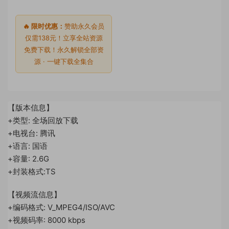
🔥 限时优惠：
赞助永久会员
仅需138元！立享全站资源
免费下载！永久解锁全部资
源 · 一键下载全集合
【版本信息】
+类型: 全场回放下载
+电视台: 腾讯
+语言: 国语
+容量: 2.6G
+封装格式:TS
【视频流信息】
+编码格式: V_MPEG4/ISO/AVC
+视频码率: 8000 kbps