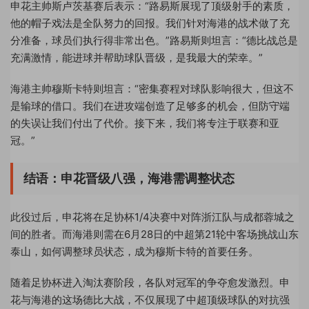
申花主帅斯卢茨基赛后表示：“路易斯展现了顶级射手的素质，
他的帽子戏法是全队努力的回报。我们针对海港的战术做了充
分准备，球员们执行得非常出色。”路易斯则坦言：“德比战总是
充满激情，能进球并帮助球队晋级，是我最大的荣幸。”
海港主帅穆斯卡特则坦言：“密集赛程对球队影响很大，但这不
是输球的借口。我们在进攻端创造了足够多的机会，但防守端
的失误让我们付出了代价。接下来，我们将专注于联赛和亚
冠。”
结语：申花晋级八强，海港需调整状态
此役过后，申花将在足协杯1/4决赛中对阵浙江队与成都蓉城之
间的胜者。而海港则需在6月28日的中超第21轮中客场挑战山东
泰山，如何调整球员状态，成为穆斯卡特的首要任务。
随着足协杯进入淘汰赛阶段，各队对冠军的争夺愈发激烈。申
花与海港的这场德比大战，不仅展现了中超顶级球队的对抗强