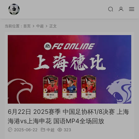
当前位置：
首页
中超
正文
6月22日 2025赛季 中国足协杯1/8决赛 上海
海港vs上海申花 国语MP4全场回放
2025-06-22
中超
323